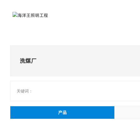
首页
关于海洋
洗煤厂
关键词：
产品