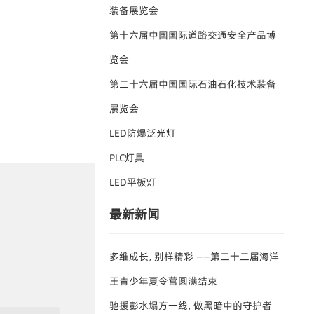
装备展览会
第十六届中国国际道路交通安全产品博
览会
第二十六届中国国际石油石化技术装备
展览会
LED防爆泛光灯
PLC灯具
LED平板灯
最新新闻
多维成长，别样精彩 ——第二十二届海洋
王青少年夏令营圆满结束
驰援彭水塌方一线，做黑暗中的守护者