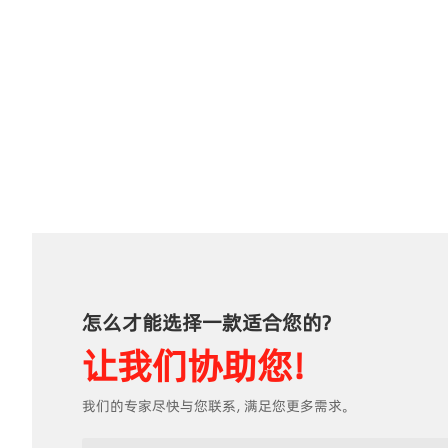
怎么才能选择一款适合您的？
让我们协助您！
我们的专家尽快与您联系，满足您更多需求。