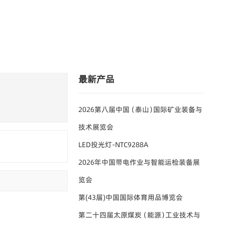
人才招聘
投资者关系
最新产品
2026第八届中国（泰山）国际矿业装备与
技术展览会
LED投光灯-NTC9288A
2026年中国带电作业与智能运检装备展
览会
第(43届)中国国际体育用品博览会
第二十四届太原煤炭（能源）工业技术与